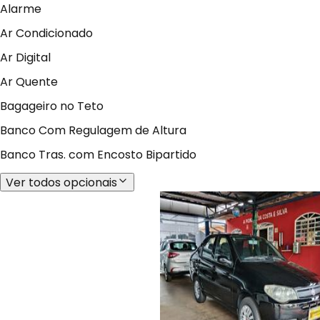
Alarme
Ar Condicionado
Ar Digital
Ar Quente
Bagageiro no Teto
Banco Com Regulagem de Altura
Banco Tras. com Encosto Bipartido
Ver todos opcionais