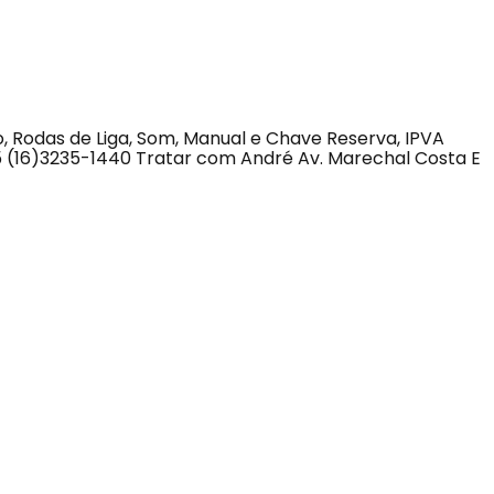
, Rodas de Liga, Som, Manual e Chave Reserva, IPVA
 (16)3235-1440 Tratar com André Av. Marechal Costa E