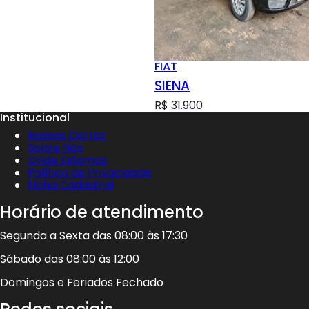
FIAT
SIENA
R$ 31.900
Institucional
Nossos Carros
Sobre Nós
Onde Estamos
Política de Privacidade
Ficha Cadastral
Horário de atendimento
Segunda a Sexta das 08:00 às 17:30
Sábado das 08:00 às 12:00
Domingos e Feriados Fechado