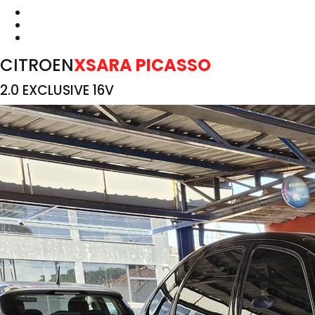
CITROEN
XSARA PICASSO
2.0 EXCLUSIVE 16V