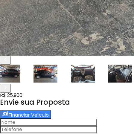
R$ 25.900
Envie sua Proposta
Financiar Veículo