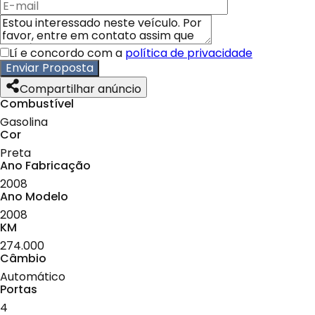
Lí e concordo com a
política de privacidade
Enviar Proposta
Compartilhar anúncio
Combustível
Gasolina
Cor
Preta
Ano Fabricação
2008
Ano Modelo
2008
KM
274.000
Câmbio
Automático
Portas
4