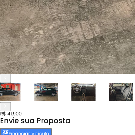
R$ 41.900
Envie sua Proposta
Financiar Veículo