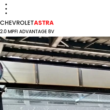
CHEVROLET
ASTRA
2.0 MPFI ADVANTAGE 8V