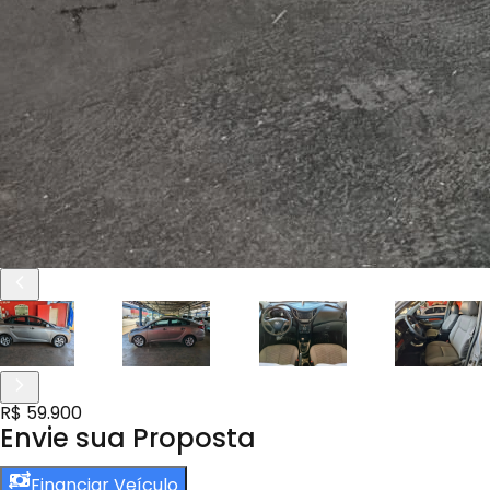
R$ 59.900
Envie sua Proposta
Financiar Veículo