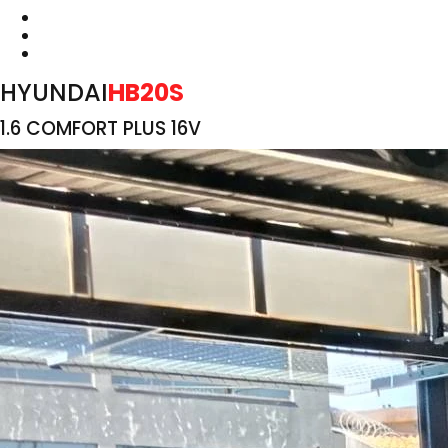
HYUNDAI
HB20S
1.6 COMFORT PLUS 16V